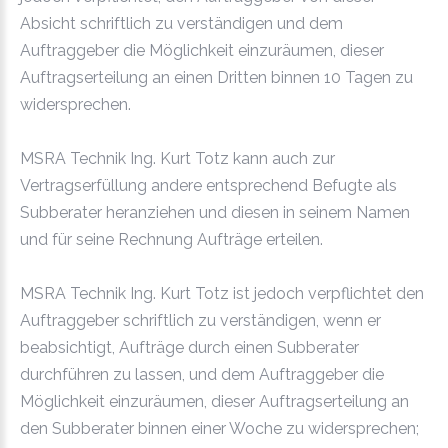
Absicht schriftlich zu verständigen und dem
Auftraggeber die Möglichkeit einzuräumen, dieser
Auftragserteilung an einen Dritten binnen 10 Tagen zu
widersprechen.
MSRA Technik Ing. Kurt Totz kann auch zur
Vertragserfüllung andere entsprechend Befugte als
Subberater heranziehen und diesen in seinem Namen
und für seine Rechnung Aufträge erteilen.
MSRA Technik Ing. Kurt Totz ist jedoch verpflichtet den
Auftraggeber schriftlich zu verständigen, wenn er
beabsichtigt, Aufträge durch einen Subberater
durchführen zu lassen, und dem Auftraggeber die
Möglichkeit einzuräumen, dieser Auftragserteilung an
den Subberater binnen einer Woche zu widersprechen;