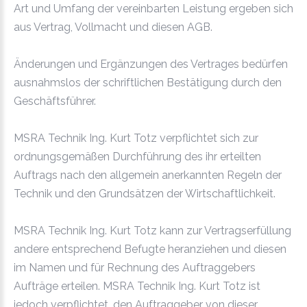
Art und Umfang der vereinbarten Leistung ergeben sich
aus Vertrag, Vollmacht und diesen AGB.
Änderungen und Ergänzungen des Vertrages bedürfen
ausnahmslos der schriftlichen Bestätigung durch den
Geschäftsführer.
MSRA Technik Ing. Kurt Totz verpflichtet sich zur
ordnungsgemäßen Durchführung des ihr erteilten
Auftrags nach den allgemein anerkannten Regeln der
Technik und den Grundsätzen der Wirtschaftlichkeit.
MSRA Technik Ing. Kurt Totz kann zur Vertragserfüllung
andere entsprechend Befugte heranziehen und diesen
im Namen und für Rechnung des Auftraggebers
Aufträge erteilen. MSRA Technik Ing. Kurt Totz ist
jedoch verpflichtet, den Auftraggeber von dieser