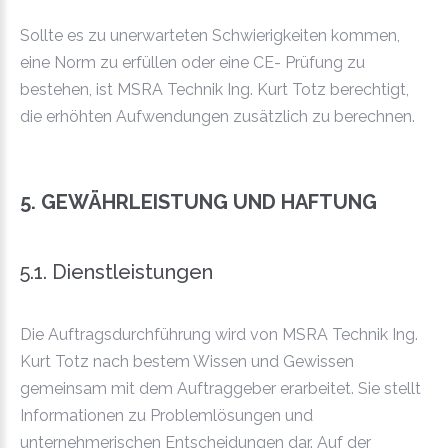
Sollte es zu unerwarteten Schwierigkeiten kommen,
eine Norm zu erfüllen oder eine CE- Prüfung zu
bestehen, ist MSRA Technik Ing. Kurt Totz berechtigt,
die erhöhten Aufwendungen zusätzlich zu berechnen.
5. GEWÄHRLEISTUNG UND HAFTUNG
5.1. Dienstleistungen
Die Auftragsdurchführung wird von MSRA Technik Ing.
Kurt Totz nach bestem Wissen und Gewissen
gemeinsam mit dem Auftraggeber erarbeitet. Sie stellt
Informationen zu Problemlösungen und
unternehmerischen Entscheidungen dar. Auf der