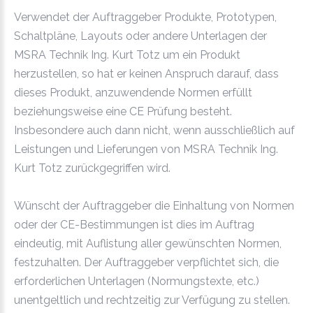
Verwendet der Auftraggeber Produkte, Prototypen,
Schaltpläne, Layouts oder andere Unterlagen der
MSRA Technik Ing. Kurt Totz um ein Produkt
herzustellen, so hat er keinen Anspruch darauf, dass
dieses Produkt, anzuwendende Normen erfüllt
beziehungsweise eine CE Prüfung besteht.
Insbesondere auch dann nicht, wenn ausschließlich auf
Leistungen und Lieferungen von MSRA Technik Ing.
Kurt Totz zurückgegriffen wird.
Wünscht der Auftraggeber die Einhaltung von Normen
oder der CE-Bestimmungen ist dies im Auftrag
eindeutig, mit Auflistung aller gewünschten Normen,
festzuhalten. Der Auftraggeber verpflichtet sich, die
erforderlichen Unterlagen (Normungstexte, etc.)
unentgeltlich und rechtzeitig zur Verfügung zu stellen.