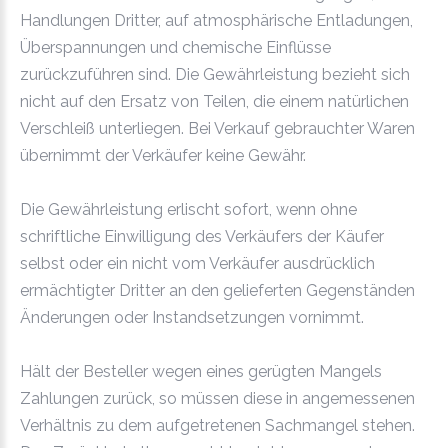
Handlungen Dritter, auf atmosphärische Entladungen,
Überspannungen und chemische Einflüsse
zurückzuführen sind. Die Gewährleistung bezieht sich
nicht auf den Ersatz von Teilen, die einem natürlichen
Verschleiß unterliegen. Bei Verkauf gebrauchter Waren
übernimmt der Verkäufer keine Gewähr.
Die Gewährleistung erlischt sofort, wenn ohne
schriftliche Einwilligung des Verkäufers der Käufer
selbst oder ein nicht vom Verkäufer ausdrücklich
ermächtigter Dritter an den gelieferten Gegenständen
Änderungen oder Instandsetzungen vornimmt.
Hält der Besteller wegen eines gerügten Mangels
Zahlungen zurück, so müssen diese in angemessenen
Verhältnis zu dem aufgetretenen Sachmangel stehen.