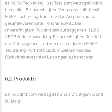
ist MSRA Technik Ing. Kurt Totz zum Vertragsrücktritt
berechtigt. Bei berechtigtem Vertragsrücktritt behält
MSRA Technik Ing. Kurt Totz den Anspruch auf das
gesamte vereinbarte Honorar, ebenso bei
unberechtigtem Rücktritt des Auftraggebers. §1168
ABGB findet Anwendung. Bei berechtigtem Rücktritt
des Auftraggebers sind von diesem die von MSRA
Technik Ing. Kurt Totz bis zum Zeitpunktes des
Rücktrittes erbrachten Leistungen zu honorieren.
6.2. Produkte
Ein Rücktritt vom Vertrag ist nur aus wichtigem Grund
zulässig.