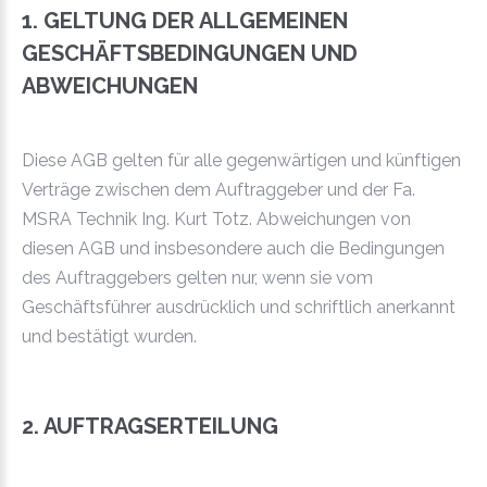
1. GELTUNG DER ALLGEMEINEN
GESCHÄFTSBEDINGUNGEN UND
ABWEICHUNGEN
Diese AGB gelten für alle gegenwärtigen und künftigen
Verträge zwischen dem Auftraggeber und der Fa.
MSRA Technik Ing. Kurt Totz. Abweichungen von
diesen AGB und insbesondere auch die Bedingungen
des Auftraggebers gelten nur, wenn sie vom
Geschäftsführer ausdrücklich und schriftlich anerkannt
und bestätigt wurden.
2. AUFTRAGSERTEILUNG