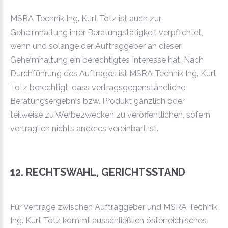
MSRA Technik Ing. Kurt Totz ist auch zur
Geheimhaltung ihrer Beratungstätigkeit verpflichtet,
wenn und solange der Auftraggeber an dieser
Geheimhaltung ein berechtigtes Interesse hat. Nach
Durchführung des Auftrages ist MSRA Technik Ing. Kurt
Totz berechtigt, dass vertragsgegenständliche
Beratungsergebnis bzw. Produkt gänzlich oder
teilweise zu Werbezwecken zu veröffentlichen, sofern
vertraglich nichts anderes vereinbart ist.
12. RECHTSWAHL, GERICHTSSTAND
Für Verträge zwischen Auftraggeber und MSRA Technik
Ing. Kurt Totz kommt ausschließlich österreichisches