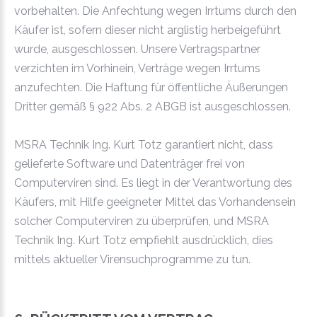
vorbehalten. Die Anfechtung wegen Irrtums durch den
Käufer ist, sofern dieser nicht arglistig herbeigeführt
wurde, ausgeschlossen. Unsere Vertragspartner
verzichten im Vorhinein, Verträge wegen Irrtums
anzufechten. Die Haftung für öffentliche Äußerungen
Dritter gemäß § 922 Abs. 2 ABGB ist ausgeschlossen.
MSRA Technik Ing. Kurt Totz garantiert nicht, dass
gelieferte Software und Datenträger frei von
Computerviren sind. Es liegt in der Verantwortung des
Käufers, mit Hilfe geeigneter Mittel das Vorhandensein
solcher Computerviren zu überprüfen, und MSRA
Technik Ing. Kurt Totz empfiehlt ausdrücklich, dies
mittels aktueller Virensuchprogramme zu tun.