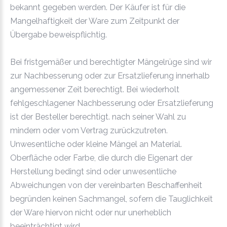
bekannt gegeben werden. Der Käufer ist für die
Mangelhaftigkeit der Ware zum Zeitpunkt der
Übergabe beweispflichtig.
Bei fristgemäßer und berechtigter Mängelrüge sind wir
zur Nachbesserung oder zur Ersatzlieferung innerhalb
angemessener Zeit berechtigt. Bei wiederholt
fehlgeschlagener Nachbesserung oder Ersatzlieferung
ist der Besteller berechtigt. nach seiner Wahl zu
mindern oder vom Vertrag zurückzutreten.
Unwesentliche oder kleine Mängel an Material.
Oberfläche oder Farbe, die durch die Eigenart der
Herstellung bedingt sind oder unwesentliche
Abweichungen von der vereinbarten Beschaffenheit
begründen keinen Sachmangel, sofern die Tauglichkeit
der Ware hiervon nicht oder nur unerheblich
beeinträchtigt wird.