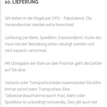
10. LIEFERUNG
Wir liefern in der Regel per DPD - Paketdienst. Die
Versandkosten werden extra berechnet.
Lieferung per Bahn, Spedition, Expressdienst, Kurier etc.
muss bei der Bestellung extra verlangt werden und
wird separat verrechnet.
Mit Übergabe der Ware an den Frächter geht die Gefahr
auf Sie über.
Verluste oder Transportschäden beanstanden Sie bitte
immer sofort beim Transporteur. Eine
Tatbestandsaufnahme durch Post, Bahn oder
Spediteur ist unbedingt notwendig. Dies gilt auch bei