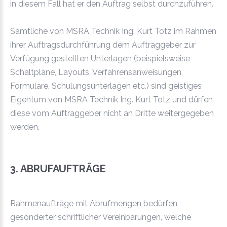
in diesem Fall hat er den Auftrag selbst durchzuführen.
Sämtliche von MSRA Technik Ing. Kurt Totz im Rahmen
ihrer Auftragsdurchführung dem Auftraggeber zur
Verfügung gestellten Unterlagen (beispielsweise
Schaltpläne, Layouts, Verfahrensanweisungen,
Formulare, Schulungsunterlagen etc.) sind geistiges
Eigentum von MSRA Technik Ing. Kurt Totz und dürfen
diese vom Auftraggeber nicht an Dritte weitergegeben
werden.
3. ABRUFAUFTRÄGE
Rahmenaufträge mit Abrufmengen bedürfen
gesonderter schriftlicher Vereinbarungen, welche