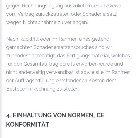
gegen Rechnungslegung auszuliefern, ersatzweise
vom Vertrag zurückzutreten oder Schadenersatz
wegen Nichtabnahme zu verlangen.
Nach Rücktritt oder im Rahmen eines geltend
gemachten Schadenersatzanspruches sind wir
zumindest berechtigt, das Fertigungsmaterial, welches
für den Gesamtauftrag bereits erworben wurde und
nicht anderweitig verwendbar ist sowie alle im Rahmen
der Auftragserfüllung entstandenen Kosten dem
Besteller in Rechnung zu stellen.
4. EINHALTUNG VON NORMEN, CE
KONFORMITÄT