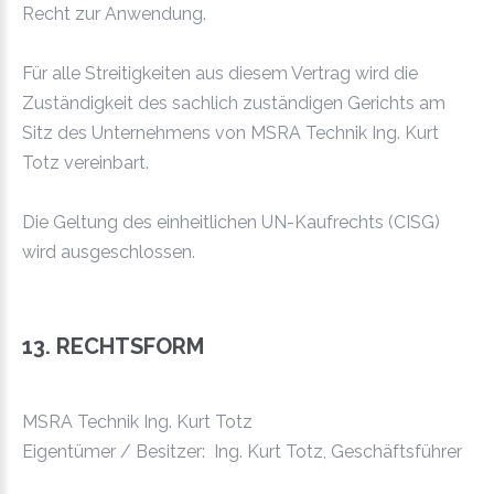
Recht zur Anwendung.
Für alle Streitigkeiten aus diesem Vertrag wird die
Zuständigkeit des sachlich zuständigen Gerichts am
Sitz des Unternehmens von MSRA Technik Ing. Kurt
Totz vereinbart.
Die Geltung des einheitlichen UN-Kaufrechts (CISG)
wird ausgeschlossen.
13. RECHTSFORM
MSRA Technik Ing. Kurt Totz
Eigentümer / Besitzer: Ing. Kurt Totz, Geschäftsführer