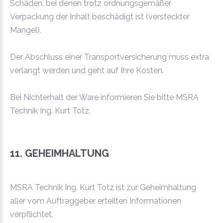
Schäden, bei denen trotz ordnungsgemäßer
Verpackung der Inhalt beschädigt ist (versteckter
Mangel).
Der Abschluss einer Transportversicherung muss extra
verlangt werden und geht auf Ihre Kosten.
Bei Nichterhalt der Ware informieren Sie bitte MSRA
Technik Ing. Kurt Totz.
11. GEHEIMHALTUNG
MSRA Technik Ing. Kurt Totz ist zur Geheimhaltung
aller vom Auftraggeber erteilten Informationen
verpflichtet.