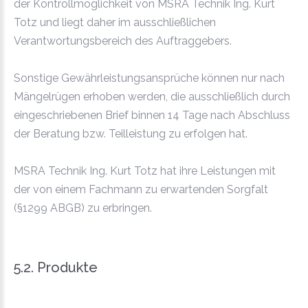
der Kontrollmöglichkeit von MSRA Technik Ing. Kurt
Totz und liegt daher im ausschließlichen
Verantwortungsbereich des Auftraggebers.
Sonstige Gewährleistungsansprüche können nur nach
Mängelrügen erhoben werden, die ausschließlich durch
eingeschriebenen Brief binnen 14 Tage nach Abschluss
der Beratung bzw. Teilleistung zu erfolgen hat.
MSRA Technik Ing. Kurt Totz hat ihre Leistungen mit
der von einem Fachmann zu erwartenden Sorgfalt
(§1299 ABGB) zu erbringen.
5.2. Produkte