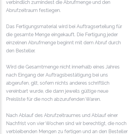
verbindlich zumindest die Abrufmenge und den
Abrufzeitraum festlegen.
Das Fertigungsmaterial wird bei Auftragserteilung für
die gesamte Menge eingekauft. Die Fertigung jeder
einzelnen Abrufmenge beginnt mit dem Abruf durch
den Besteller.
Wird die Gesamtmenge nicht innerhalb eines Jahres
nach Eingang der Auftragsbestätigung bei uns
abgerufen, gilt, sofern nichts anderes schriftlich
vereinbart wurde, die dann jeweils gültige neue
Preisliste für die noch abzurufenden Waren.
Nach Ablauf des Abrufzeitraumes und Ablauf einer
Nachfrist von vier Wochen sind wir berechtigt, die noch
verbleibenden Mengen zu fertigen und an den Besteller