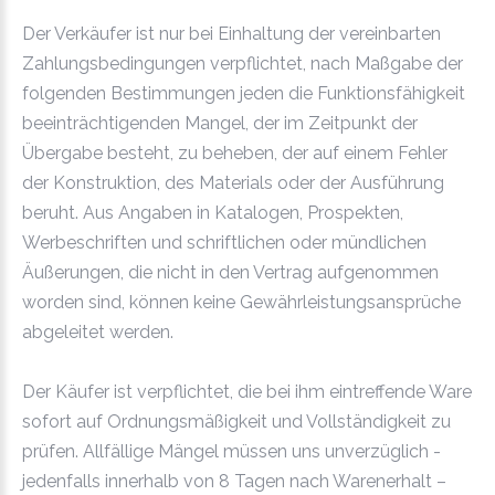
Der Verkäufer ist nur bei Einhaltung der vereinbarten
Zahlungsbedingungen verpflichtet, nach Maßgabe der
folgenden Bestimmungen jeden die Funktionsfähigkeit
beeinträchtigenden Mangel, der im Zeitpunkt der
Übergabe besteht, zu beheben, der auf einem Fehler
der Konstruktion, des Materials oder der Ausführung
beruht. Aus Angaben in Katalogen, Prospekten,
Werbeschriften und schriftlichen oder mündlichen
Äußerungen, die nicht in den Vertrag aufgenommen
worden sind, können keine Gewährleistungsansprüche
abgeleitet werden.
Der Käufer ist verpflichtet, die bei ihm eintreffende Ware
sofort auf Ordnungsmäßigkeit und Vollständigkeit zu
prüfen. Allfällige Mängel müssen uns unverzüglich -
jedenfalls innerhalb von 8 Tagen nach Warenerhalt –