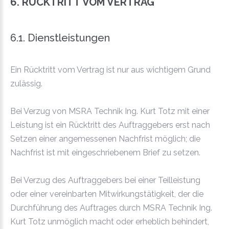
6. RÜCKTRITT VOM VERTRAG
6.1. Dienstleistungen
Ein Rücktritt vom Vertrag ist nur aus wichtigem Grund
zulässig.
Bei Verzug von MSRA Technik Ing. Kurt Totz mit einer
Leistung ist ein Rücktritt des Auftraggebers erst nach
Setzen einer angemessenen Nachfrist möglich; die
Nachfrist ist mit eingeschriebenem Brief zu setzen.
Bei Verzug des Auftraggebers bei einer Teilleistung
oder einer vereinbarten Mitwirkungstätigkeit, der die
Durchführung des Auftrages durch MSRA Technik Ing.
Kurt Totz unmöglich macht oder erheblich behindert,