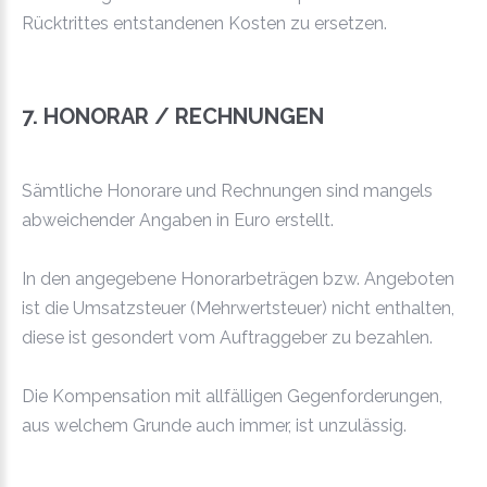
Rücktrittes entstandenen Kosten zu ersetzen.
7. HONORAR / RECHNUNGEN
Sämtliche Honorare und Rechnungen sind mangels
abweichender Angaben in Euro erstellt.
In den angegebene Honorarbeträgen bzw. Angeboten
ist die Umsatzsteuer (Mehrwertsteuer) nicht enthalten,
diese ist gesondert vom Auftraggeber zu bezahlen.
Die Kompensation mit allfälligen Gegenforderungen,
aus welchem Grunde auch immer, ist unzulässig.