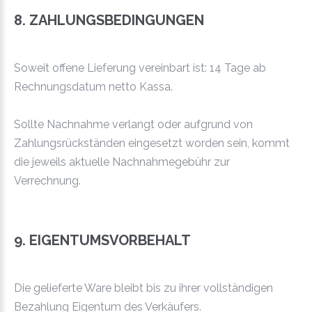
8. ZAHLUNGSBEDINGUNGEN
Soweit offene Lieferung vereinbart ist: 14 Tage ab
Rechnungsdatum netto Kassa.
Sollte Nachnahme verlangt oder aufgrund von
Zahlungsrückständen eingesetzt worden sein, kommt
die jeweils aktuelle Nachnahmegebühr zur
Verrechnung.
9. EIGENTUMSVORBEHALT
Die gelieferte Ware bleibt bis zu ihrer vollständigen
Bezahlung Eigentum des Verkäufers.