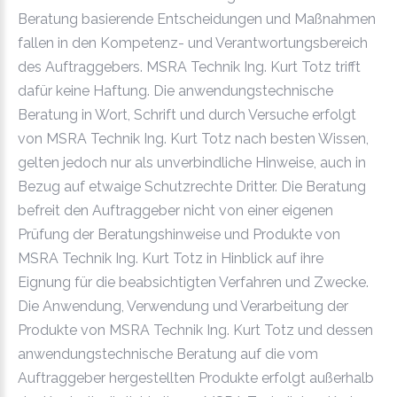
Beratung basierende Entscheidungen und Maßnahmen
fallen in den Kompetenz- und Verantwortungsbereich
des Auftraggebers. MSRA Technik Ing. Kurt Totz trifft
dafür keine Haftung. Die anwendungstechnische
Beratung in Wort, Schrift und durch Versuche erfolgt
von MSRA Technik Ing. Kurt Totz nach besten Wissen,
gelten jedoch nur als unverbindliche Hinweise, auch in
Bezug auf etwaige Schutzrechte Dritter. Die Beratung
befreit den Auftraggeber nicht von einer eigenen
Prüfung der Beratungshinweise und Produkte von
MSRA Technik Ing. Kurt Totz in Hinblick auf ihre
Eignung für die beabsichtigten Verfahren und Zwecke.
Die Anwendung, Verwendung und Verarbeitung der
Produkte von MSRA Technik Ing. Kurt Totz und dessen
anwendungstechnische Beratung auf die vom
Auftraggeber hergestellten Produkte erfolgt außerhalb