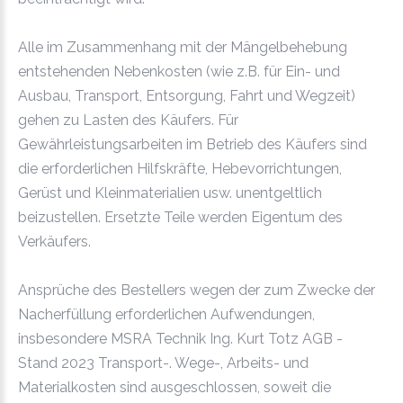
Alle im Zusammenhang mit der Mängelbehebung
entstehenden Nebenkosten (wie z.B. für Ein- und
Ausbau, Transport, Entsorgung, Fahrt und Wegzeit)
gehen zu Lasten des Käufers. Für
Gewährleistungsarbeiten im Betrieb des Käufers sind
die erforderlichen Hilfskräfte, Hebevorrichtungen,
Gerüst und Kleinmaterialien usw. unentgeltlich
beizustellen. Ersetzte Teile werden Eigentum des
Verkäufers.
Ansprüche des Bestellers wegen der zum Zwecke der
Nacherfüllung erforderlichen Aufwendungen,
insbesondere MSRA Technik Ing. Kurt Totz AGB -
Stand 2023 Transport-. Wege-, Arbeits- und
Materialkosten sind ausgeschlossen, soweit die