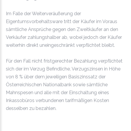
Im Falle der Weiterveräußerung der
Eigentumsvorbehaltsware tritt der Käufer im Voraus
sämtliche Ansprüche gegen den Zweitkäufer an den
Verkäufer zahlungshalber ab, wobei jedoch der Käufer
weiterhin direkt uneingeschränkt verpflichtet bleibt.
Für den Fall nicht fristgerechter Bezahlung verpflichtet
sich der im Verzug Befindliche, Verzugszinsen in Höhe
von 8 % über dem jeweiligen Basiszinssatz der
Österreichischen Nationalbank sowie sämtliche
Mahnspesen und alle mit der Einschaltung eines
Inkassobüros verbundenen tarifmäßigen Kosten
desselben zu bezahlen.