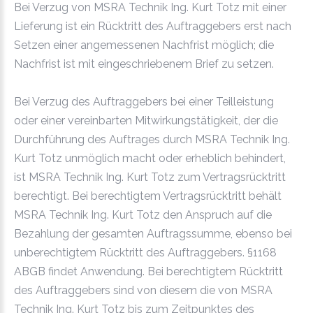
Bei Verzug von MSRA Technik Ing. Kurt Totz mit einer
Lieferung ist ein Rücktritt des Auftraggebers erst nach
Setzen einer angemessenen Nachfrist möglich; die
Nachfrist ist mit eingeschriebenem Brief zu setzen.
Bei Verzug des Auftraggebers bei einer Teilleistung
oder einer vereinbarten Mitwirkungstätigkeit, der die
Durchführung des Auftrages durch MSRA Technik Ing.
Kurt Totz unmöglich macht oder erheblich behindert,
ist MSRA Technik Ing. Kurt Totz zum Vertragsrücktritt
berechtigt. Bei berechtigtem Vertragsrücktritt behält
MSRA Technik Ing. Kurt Totz den Anspruch auf die
Bezahlung der gesamten Auftragssumme, ebenso bei
unberechtigtem Rücktritt des Auftraggebers. §1168
ABGB findet Anwendung. Bei berechtigtem Rücktritt
des Auftraggebers sind von diesem die von MSRA
Technik Ing. Kurt Totz bis zum Zeitpunktes des