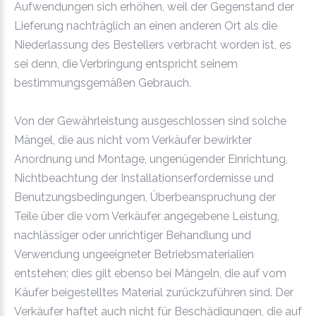
Aufwendungen sich erhöhen, weil der Gegenstand der
Lieferung nachträglich an einen anderen Ort als die
Niederlassung des Bestellers verbracht worden ist, es
sei denn, die Verbringung entspricht seinem
bestimmungsgemäßen Gebrauch.
Von der Gewährleistung ausgeschlossen sind solche
Mängel, die aus nicht vom Verkäufer bewirkter
Anordnung und Montage, ungenügender Einrichtung,
Nichtbeachtung der Installationserfordernisse und
Benutzungsbedingungen, Überbeanspruchung der
Teile über die vom Verkäufer angegebene Leistung,
nachlässiger oder unrichtiger Behandlung und
Verwendung ungeeigneter Betriebsmaterialien
entstehen; dies gilt ebenso bei Mängeln, die auf vom
Käufer beigestelltes Material zurückzuführen sind. Der
Verkäufer haftet auch nicht für Beschädigungen, die auf