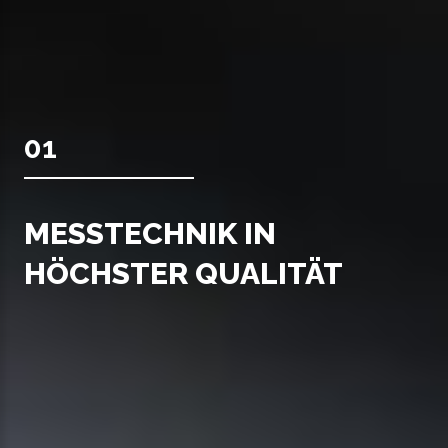
01
MESSTECHNIK IN
HÖCHSTER QUALITÄT