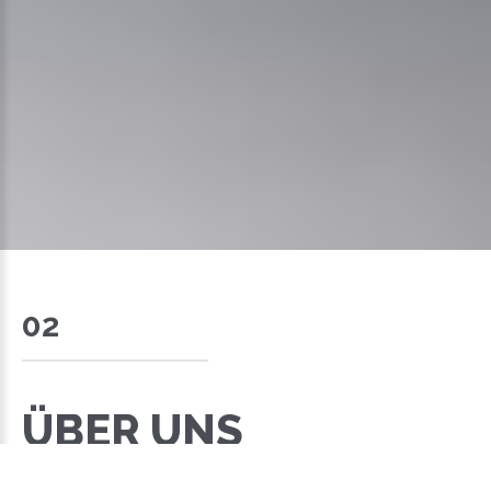
02
ÜBER UNS