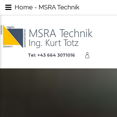
Home - MSRA Technik
Tel: +43 664 3071016